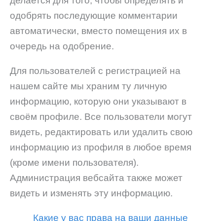
делается для того, чтобы определять и
одобрять последующие комментарии
автоматически, вместо помещения их в
очередь на одобрение.
Для пользователей с регистрацией на
нашем сайте мы храним ту личную
информацию, которую они указывают в
своём профиле. Все пользователи могут
видеть, редактировать или удалить свою
информацию из профиля в любое время
(кроме имени пользователя).
Администрация вебсайта также может
видеть и изменять эту информацию.
Какие у вас права на ваши данные