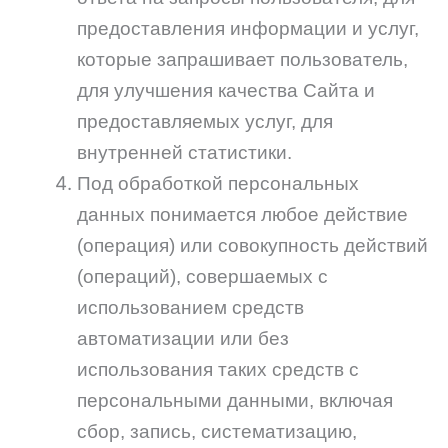
предоставления информации и услуг,
которые запрашивает пользователь,
для улучшения качества Сайта и
предоставляемых услуг, для
внутренней статистики.
Под обработкой персональных
данных понимается любое действие
(операция) или совокупность действий
(операций), совершаемых с
использованием средств
автоматизации или без
использования таких средств с
персональными данными, включая
сбор, запись, систематизацию,