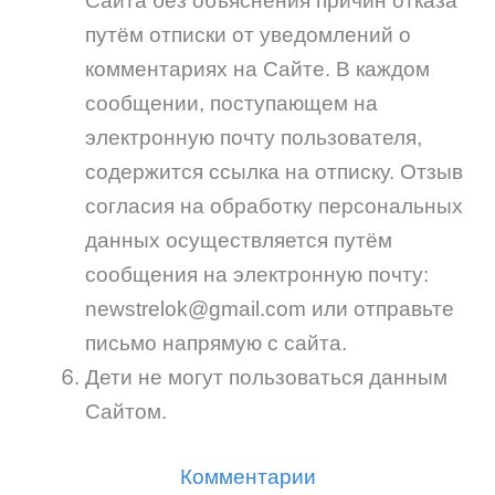
Сайта без объяснения причин отказа
путём отписки от уведомлений о
комментариях на Сайте. В каждом
сообщении, поступающем на
электронную почту пользователя,
содержится ссылка на отписку. Отзыв
согласия на обработку персональных
данных осуществляется путём
сообщения на электронную почту:
newstrelok@gmail.com или отправьте
письмо напрямую с сайта.
Дети не могут пользоваться данным
Сайтом.
Комментарии