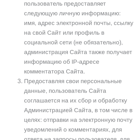
пользователь предоставляет
следующую личную информацию:
имя, адрес электронной почты, ссылку
на свой Сайт или профиль в
социальной сети (не обязательно),
администрация Сайта также получает
информацию об IP-адресе
комментатора Сайта.
Предоставляя свои персональные
данные, пользователь Сайта
соглашается на их сбор и обработку
Администрацией Сайта, в том числе в
целях: отправки на электронную почту
уведомлений о комментариях, для
ответа на запросы пользователя, для