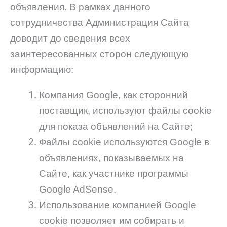
объявления. В рамках данного
сотрудничества Администрация Сайта
доводит до сведения всех
заинтересованных сторон следующую
информацию:
Компания Google, как сторонний
поставщик, используют файлы cookie
для показа объявлений на Сайте;
Файлы cookie используются Google в
объявлениях, показываемых на
Сайте, как участнике программы
Google AdSense.
Использование компанией Google
cookie позволяет им собирать и