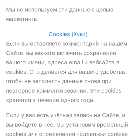
Мы не используем эти данные с целью
маркетинга.
Cookies (Куки)
Если вы оставляете комментарий на нашем
Сайте, вы можете включить сохранение
вашего имени, адреса email и вебсайта в
cookies. Это делается для вашего удобства,
чтобы не заполнять данные снова при
повторном комментировании. Эти cookies
хранятся в течение одного года.
Если у вас есть учётная запись на Сайте, и
вы войдёте в неё, мы установим временный
cookies для определения поддержки cookies