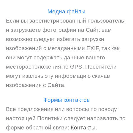
Медиа файлы
Если вы зарегистрированный пользователь
и загружаете фотографии на Сайт, вам
возможно следует избегать загрузки
изображений с метаданными EXIF, так как
они могут содержать данные вашего
месторасположения по GPS. Посетители
могут извлечь эту информацию скачав
изображения с Сайта.
Формы контактов
Все предложения или вопросы по поводу
настоящей Политики следует направлять по
форме обратной связи:
Контакты.