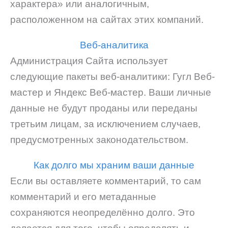
характера» или аналогичным,
расположенном на сайтах этих компаний.
Веб-аналитика
Администрация Сайта использует
следующие пакеты веб-аналитики: Гугл Веб-
мастер и Яндекс Веб-мастер. Ваши личные
данные не будут проданы или переданы
третьим лицам, за исключением случаев,
предусмотренных законодательством.
Как долго мы храним ваши данные
Если вы оставляете комментарий, то сам
комментарий и его метаданные
сохраняются неопределённо долго. Это