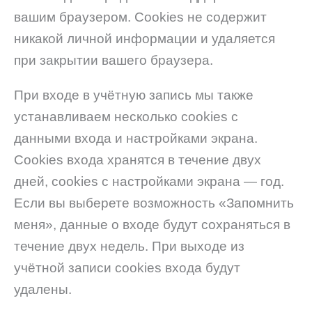
вашим браузером. Cookies не содержит
никакой личной информации и удаляется
при закрытии вашего браузера.
При входе в учётную запись мы также
устанавливаем несколько cookies с
данными входа и настройками экрана.
Cookies входа хранятся в течение двух
дней, cookies с настройками экрана — год.
Если вы выберете возможность «Запомнить
меня», данные о входе будут сохраняться в
течение двух недель. При выходе из
учётной записи cookies входа будут
удалены.