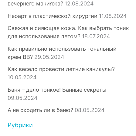
к
вечернего макияжа?
12.08.2024
:
Неоарт в пластической хирургии
11.08.2024
Свежая и сияющая кожа. Как выбрать тоник
для использования летом?
18.07.2024
Как правильно использовать тональный
крем BB?
29.05.2024
Как весело провести летние каникулы?
10.05.2024
Баня – дело тонкое! Банные секреты
09.05.2024
А не сходить ли в баню?
08.05.2024
Рубрики