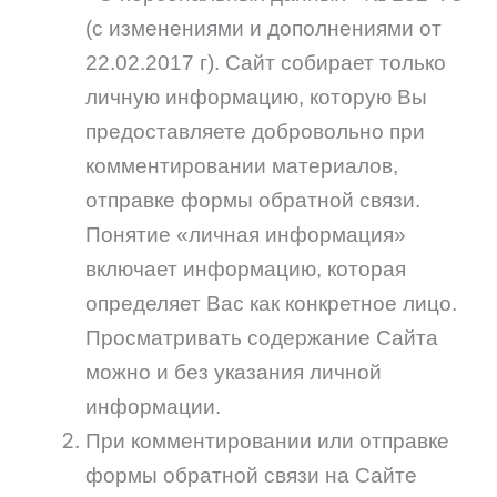
(с изменениями и дополнениями от
22.02.2017 г). Сайт собирает только
личную информацию, которую Вы
предоставляете добровольно при
комментировании материалов,
отправке формы обратной связи.
Понятие «личная информация»
включает информацию, которая
определяет Вас как конкретное лицо.
Просматривать содержание Сайта
можно и без указания личной
информации.
При комментировании или отправке
формы обратной связи на Сайте