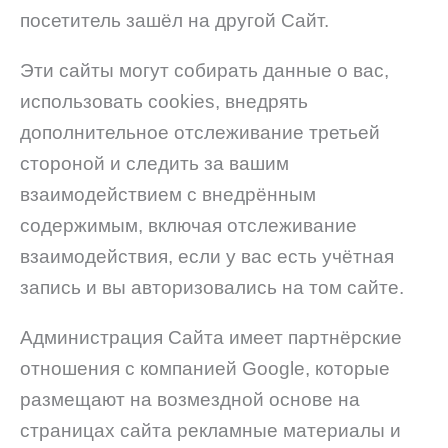
посетитель зашёл на другой Сайт.
Эти сайты могут собирать данные о вас,
использовать cookies, внедрять
дополнительное отслеживание третьей
стороной и следить за вашим
взаимодействием с внедрённым
содержимым, включая отслеживание
взаимодействия, если у вас есть учётная
запись и вы авторизовались на том сайте.
Администрация Сайта имеет партнёрские
отношения с компанией Google, которые
размещают на возмездной основе на
страницах сайта рекламные материалы и