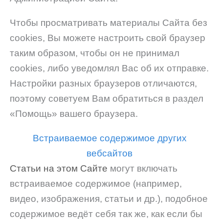
Чтобы просматривать материалы Сайта без
cookies, Вы можете настроить свой браузер
таким образом, чтобы он не принимал
cookies, либо уведомлял Вас об их отправке.
Настройки разных браузеров отличаются,
поэтому советуем Вам обратиться в раздел
«Помощь» вашего браузера.
Встраиваемое содержимое других
вебсайтов
Статьи на этом Сайте
могут включать
встраиваемое содержимое (например,
видео, изображения, статьи и др.), подобное
содержимое ведёт себя так же, как если бы