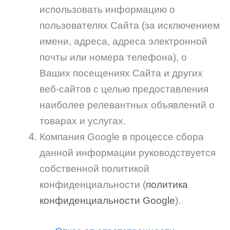
использовать информацию о
пользователях Сайта (за исключением
имени, адреса, адреса электронной
почты или номера телефона), о
Ваших посещениях Сайта и других
веб-сайтов с целью предоставления
наиболее релевантных объявлений о
товарах и услугах.
Компания Google в процессе сбора
данной информации руководствуется
собственной политикой
конфиденциальности (
политика
конфиденциальности Google
).