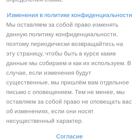
Изменения в политике конфиденциальности
Мы оставляем за собой право изменять
данную политику конфиденциальности,
поэтому периодически возвращайтесь на
эту страницу, чтобы быть в курсе какие
данные мы собираем и как их используем. В
случае, если изменения будут
существенные, мы пришлём вам отдельное
письмо с оповещением. Тем не менее, мы
оставляем за собой право не оповещать вас
об изменениях, если они носят
несущественный характер.
Согласие