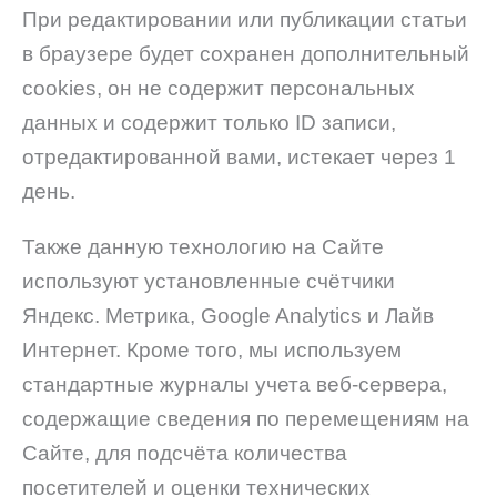
При редактировании или публикации статьи
в браузере будет сохранен дополнительный
cookies, он не содержит персональных
данных и содержит только ID записи,
отредактированной вами, истекает через 1
день.
Также данную технологию на Сайте
используют установленные счётчики
Яндекс. Метрика, Google Analytics и Лайв
Интернет. Кроме того, мы используем
стандартные журналы учета веб-сервера,
содержащие сведения по перемещениям на
Сайте, для подсчёта количества
посетителей и оценки технических