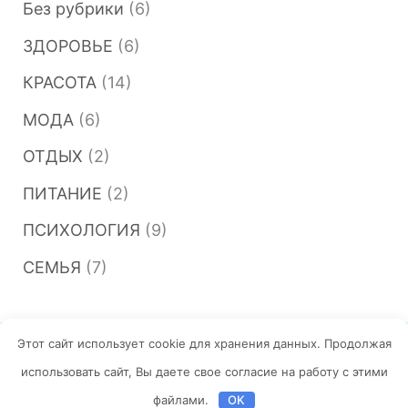
Без рубрики
(6)
ЗДОРОВЬЕ
(6)
КРАСОТА
(14)
МОДА
(6)
ОТДЫХ
(2)
ПИТАНИЕ
(2)
ПСИХОЛОГИЯ
(9)
СЕМЬЯ
(7)
Этот сайт использует cookie для хранения данных. Продолжая
Copyright © 2026 Женский журнал 18+
использовать сайт, Вы даете свое согласие на работу с этими
Политика конфиденциальности
файлами.
OK