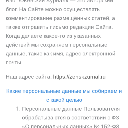
Блог «Женский журнал» — это авторский
блог. На Сайте можно осуществлять
комментирование размещённых статей, а
также отправить письмо редакции Сайта.
Когда делаете какое-то из указанных
действий мы сохраняем персональные
данные, такие как имя, адрес электронной
почты.
Наш адрес сайта:
https://zenskzurnal.ru
Какие персональные данные мы собираем и
с какой целью
Персональные данные Пользователя
обрабатываются в соответствии с ФЗ
«О персональных данных» № 152-ФЗ