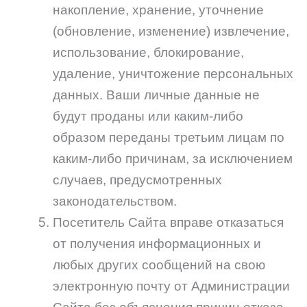
накопление, хранение, уточнение
(обновление, изменение) извлечение,
использование, блокирование,
удаление, уничтожение персональных
данных. Ваши личные данные не
будут проданы или каким-либо
образом переданы третьим лицам по
каким-либо причинам, за исключением
случаев, предусмотренных
законодательством.
Посетитель Сайта вправе отказаться
от получения информационных и
любых других сообщений на свою
электронную почту от Администрации