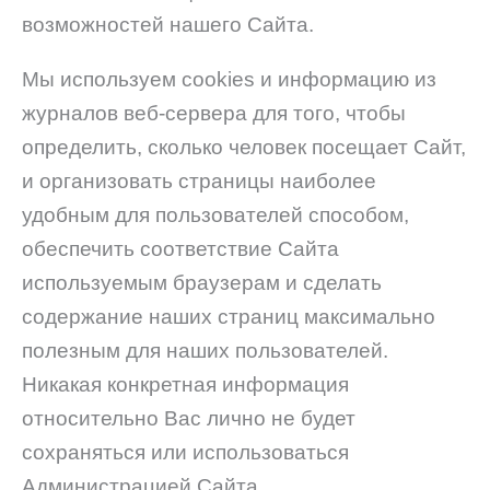
возможностей нашего Сайта.
Мы используем cookies и информацию из
журналов веб-сервера для того, чтобы
определить, сколько человек посещает Сайт,
и организовать страницы наиболее
удобным для пользователей способом,
обеспечить соответствие Сайта
используемым браузерам и сделать
содержание наших страниц максимально
полезным для наших пользователей.
Никакая конкретная информация
относительно Вас лично не будет
сохраняться или использоваться
Администрацией Сайта.