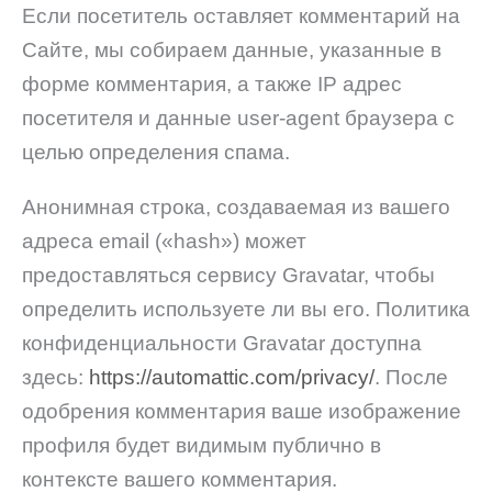
Если посетитель оставляет комментарий на
Сайте, мы собираем данные, указанные в
форме комментария, а также IP адрес
посетителя и данные user-agent браузера с
целью определения спама.
Анонимная строка, создаваемая из вашего
адреса email («hash») может
предоставляться сервису Gravatar, чтобы
определить используете ли вы его. Политика
конфиденциальности Gravatar доступна
здесь:
https://automattic.com/privacy/
. После
одобрения комментария ваше изображение
профиля будет видимым публично в
контексте вашего комментария.