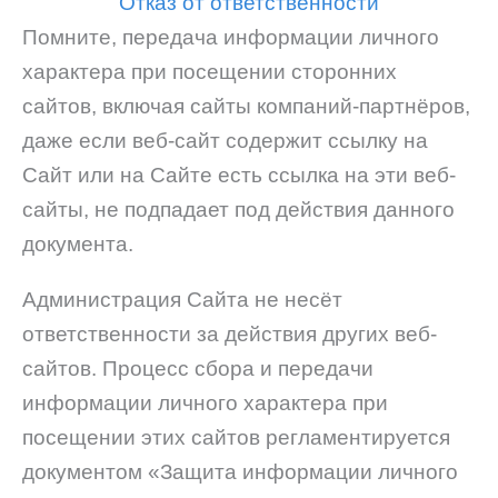
Отказ от ответственности
Помните, передача информации личного
характера при посещении сторонних
сайтов, включая сайты компаний-партнёров,
даже если веб-сайт содержит ссылку на
Сайт или на Сайте есть ссылка на эти веб-
сайты, не подпадает под действия данного
документа.
Администрация Сайта не несёт
ответственности за действия других веб-
сайтов. Процесс сбора и передачи
информации личного характера при
посещении этих сайтов регламентируется
документом «Защита информации личного