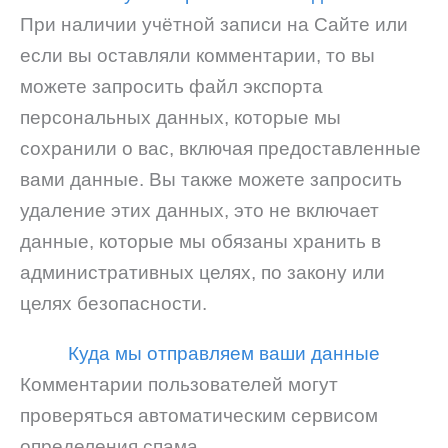
При наличии учётной записи на Сайте или
если вы оставляли комментарии, то вы
можете запросить файл экспорта
персональных данных, которые мы
сохранили о вас, включая предоставленные
вами данные. Вы также можете запросить
удаление этих данных, это не включает
данные, которые мы обязаны хранить в
административных целях, по закону или
целях безопасности.
Куда мы отправляем ваши данные
Комментарии пользователей могут
проверяться автоматическим сервисом
определения спама.